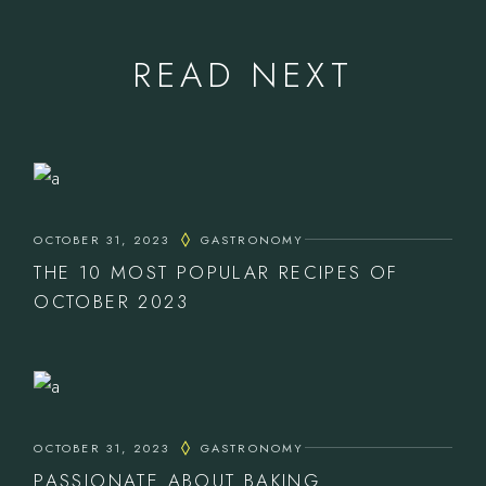
READ NEXT
OCTOBER 31, 2023
GASTRONOMY
THE 10 MOST POPULAR RECIPES OF
OCTOBER 2023
OCTOBER 31, 2023
GASTRONOMY
PASSIONATE ABOUT BAKING