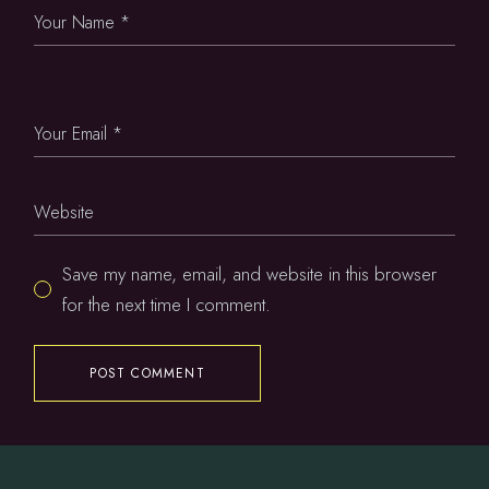
Save my name, email, and website in this browser
for the next time I comment.
POST COMMENT