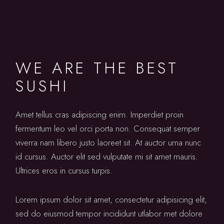
WE ARE THE BEST
SUSHI
Amet tellus cras adipiscing enim. Imperdiet proin
fermentum leo vel orci porta non. Consequat semper
viverra nam libero justo laoreet sit. At auctor urna nunc
id cursus. Auctor elit sed vulputate mi sit amet mauris.
Ultrices eros in cursus turpis.
Lorem ipsum dolor sit amet, consectetur adipisicing elit,
sed do eiusmod tempor incididunt utlabor met dolore