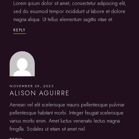
Lorem ipsum dolor sit amet, consectetur adipiscing elit,
sed do eiusmod tempor incididunt ut labore et dolore
magna aliqua. Ut tellus elementum sagittis vitae et.
REPLY
NOVEMBER 29, 2023
ALISON AGUIRRE
Aenean vel elit scelerisque mauris pellentesque pulvinar
pellentesque habitant morbi. Integer feugiat scelerisque
varius morbi enim. Amet luctus venenatis lectus magna
fringilla. Sodales ut etiam sit amet nisl.