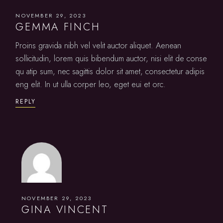
NOVEMBER 29, 2023
GEMMA FINCH
Proins gravida nibh vel velit auctor aliquet. Aenean
sollicitudin, lorem quis bibendum auctor, nisi elit de conse
qu atip sum, nec sagittis dolor sit amet, consectetur adipis
eng elit. In ut ulla corper leo, eget eui et orc.
REPLY
NOVEMBER 29, 2023
GINA VINCENT