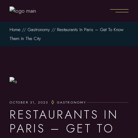
Home
Gastronomy
Restaurants In Paris – Get To Know
Them In The City
OCTOBER 31, 2023
GASTRONOMY
RESTAURANTS IN
PARIS – GET TO