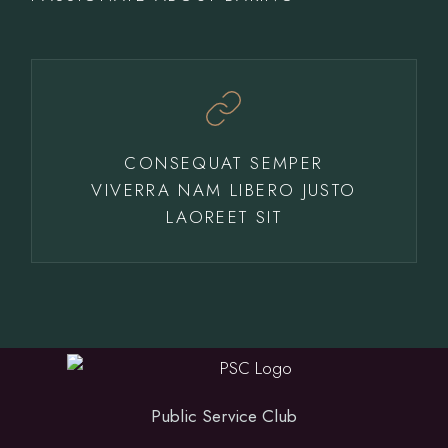
CONSEQUAT SEMPER
VIVERRA NAM LIBERO JUSTO
LAOREET SIT
Public Service Club