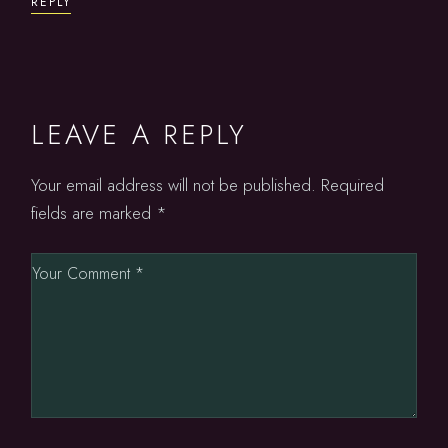
REPLY
LEAVE A REPLY
Your email address will not be published.
Required
fields are marked
*