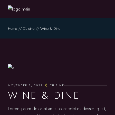
Home
Cuisine
Wine & Dine
NOVEMBER 2, 2023
CUISINE
WINE & DINE
Lorem ipsum dolor sit amet, consectetur adipisicing elit,