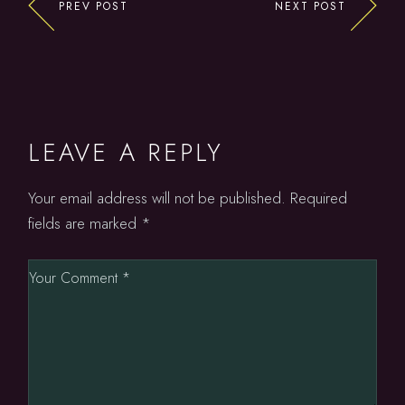
PREV POST
NEXT POST
LEAVE A REPLY
Your email address will not be published.
Required
fields are marked
*