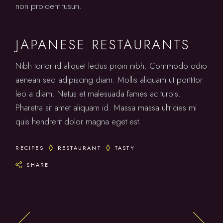
non proident tusun.
JAPANESE RESTAURANTS
Nibh tortor id aliquet lectus proin nibh. Commodo odio
aenean sed adipiscing diam. Mollis aliquam ut porttitor
leo a diam. Netus et malesuada fames ac turpis.
Pharetra sit amet aliquam id. Massa massa ultricies mi
quis hendrerit dolor magna eget est.
RECIPES
RESTAURANT
TASTY
SHARE