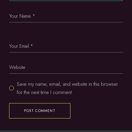
Save my name, email, and website in this browser
for the next time I comment.
POST COMMENT