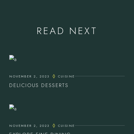
READ NEXT
NOVEMBER 2, 2023
CUISINE
DELICIOUS DESSERTS
NOVEMBER 2, 2023
CUISINE